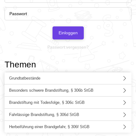
Einloggen
Passwort vergessen?
Themen
Grundtatbestände
Besonders schwere Brandstiftung, § 306b StGB
Brandstiftung mit Todesfolge, § 306c StGB
Fahrlässige Brandstiftung, § 306d StGB
Herbeiführung einer Brandgefahr, § 306f StGB