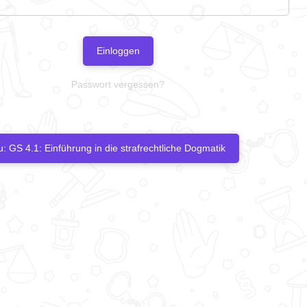
Einloggen
Passwort vergessen?
: GS 4.1: Einführung in die strafrechtliche Dogmatik