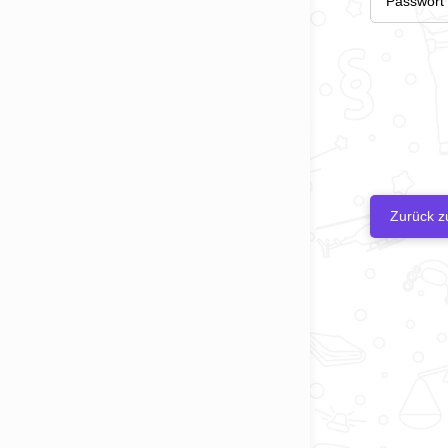
Zurück zu