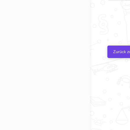
Zurück z