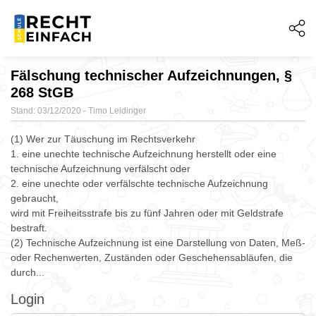
Fälschung technischer Aufzeichnungen, §
268 StGB
Stand: 03/12/2020 - Timo Leidinger
(1) Wer zur Täuschung im Rechtsverkehr
1. eine unechte technische Aufzeichnung herstellt oder eine
technische Aufzeichnung verfälscht oder
2. eine unechte oder verfälschte technische Aufzeichnung
gebraucht,
wird mit Freiheitsstrafe bis zu fünf Jahren oder mit Geldstrafe
bestraft.
(2) Technische Aufzeichnung ist eine Darstellung von Daten, Meß-
oder Rechenwerten, Zuständen oder Geschehensabläufen, die
durch...
Login