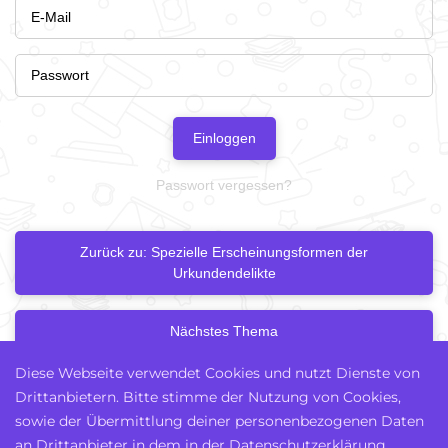
Einloggen
Passwort vergessen?
Zurück zu: Spezielle Erscheinungsformen der
Urkundendelikte
Nächstes Thema
Diese Webseite verwendet Cookies und nutzt Dienste von
Drittanbietern. Bitte stimme der Nutzung von Cookies,
sowie der Übermittlung deiner personenbezogenen Daten
an Drittanbieter in dem in der Datenschutzerklärung