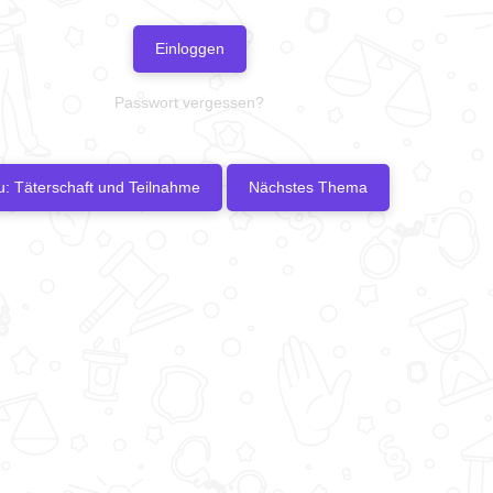
Einloggen
Passwort vergessen?
u: Täterschaft und Teilnahme
Nächstes Thema