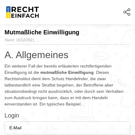
Mutmaßliche Einwilligung
Stand: 15/12/2021
A. Allgemeines
Ein weiterer Fall der bereits erläuterten rechtfertigenden
Einwilligung ist die
mutmaßliche Einwilligung
. Dieses
Rechtsinstitut dient dem Schutz Handelnder, die zwar
tatbestandlich eine Straftat begehen, der Betroffene aber
situationsbedingt nicht ausdrücklich, oder durch sein Verhalten
zum Ausdruck bringen kann, dass er mit dem Handeln
einverstanden ist. Ein typisches Beispiel...
Login