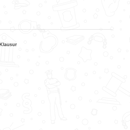
 Klausur