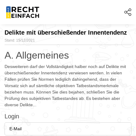
Delikte mit überschießender Innentendenz
Stand: 15/12/2021
A. Allgemeines
Desweiteren darf der Vollständigkeit halber noch auf Delikte mit
überschießeneder Innentendenz verwiesen werden. In vielen
Fällen prüfen Sie Normen lediglich dahingehend, dass der
Vorsatz sich auf sämtliche objektiven Tatbestandsmerkmale
beziehen muss. Können Sie dies bejahen, schließen Sie die
Prüfung des subjektiven Tatbestandes ab. Es bestehen aber
diverse Delikte...
Login