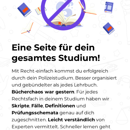
Eine Seite für dein
gesamtes Studium!
Mit Recht-einfach kommst du erfolgreich
durch dein Polizeistudium. Besser organisiert
und gebündelter als jedes Lehrbuch.
Bücherchaos war gestern
. Für jedes
Rechtsfach in deinem Studium haben wir
Skripte
,
Fälle
,
Definitionen
und
Prüfungsschemata
genau auf dich
zugeschnitten.
Leicht verständlich
von
Experten vermittelt. Schneller lernen geht