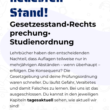
Stand!
Gesetzesstand•Rechts
prechung•
Studienordnung
Lehrbücher haben den entscheidenden
Nachteil, dass Auflagen teilweise nur in
mehrjährigen Abständen – wenn überhaupt –
erfolgen. Die Konsequenz? Die
Gesetzgebung und deine Prüfungsordnung
waren schneller. Du läufst Gefahr, Veraltetes
und damit Falsches zu lernen. Bei uns ist das
ausgeschlossen. Du kannst in den jeweiligen
Kapiteln
tagesaktuell
sehen, wie aktuell wir
sind!