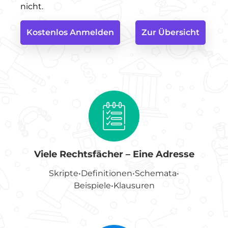
nicht.
Kostenlos Anmelden
Zur Übersicht
Viele Rechtsfächer – Eine Adresse
Skripte•Definitionen•Schemata•
Beispiele•Klausuren