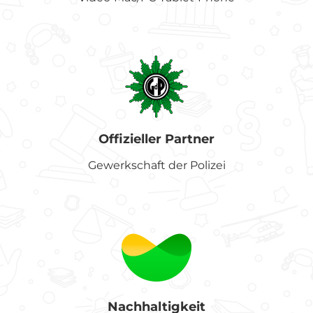
Offizieller Partner
Gewerkschaft der Polizei
Nachhaltigkeit