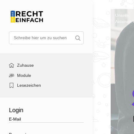
Unsere
Aktionen
Zuhause
Module
Lesezeichen
Login