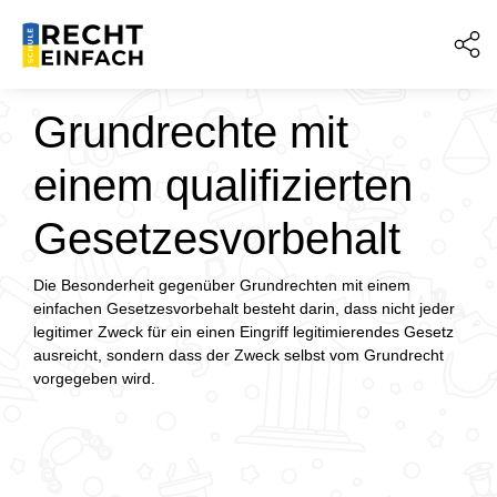
Grundrechte mit
einem qualifizierten
Gesetzesvorbehalt
Die Besonderheit gegenüber Grundrechten mit einem
einfachen Gesetzesvorbehalt besteht darin, dass nicht jeder
legitimer Zweck für ein einen Eingriff legitimierendes Gesetz
ausreicht, sondern dass der Zweck selbst vom Grundrecht
vorgegeben wird.