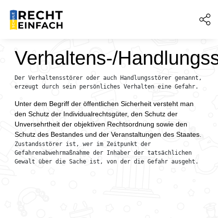
Verhaltens-/Handlungss
Der Verhaltensstörer oder auch Handlungsstörer genannt, 
erzeugt durch sein persönliches Verhalten eine Gefahr.
Unter dem Begriff der öffentlichen Sicherheit versteht man
den Schutz der Individualrechtsgüter, den Schutz der
Unversehrtheit der objektiven Rechtsordnung sowie den
Schutz des Bestandes und der Veranstaltungen des Staates.
Zustandsstörer ist, wer im Zeitpunkt der 
Gefahrenabwehrmaßnahme der Inhaber der tatsächlichen 
Gewalt über die Sache ist, von der die Gefahr ausgeht.