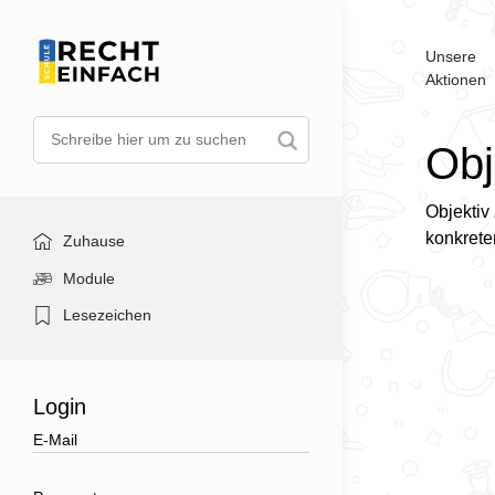
Unsere
Aktionen
Obj
Objektiv 
konkreten
Zuhause
Module
Lesezeichen
Login