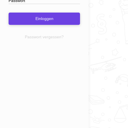
Einloggen
Passwort vergessen?