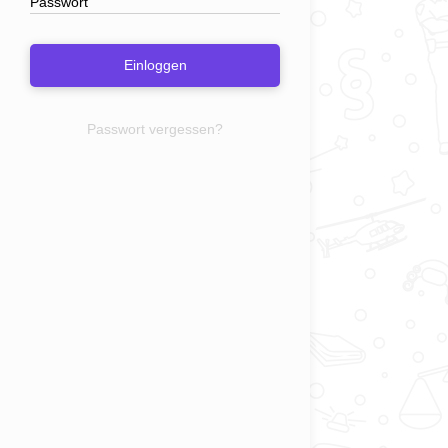
Einloggen
Passwort vergessen?