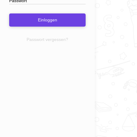
Einloggen
Passwort vergessen?