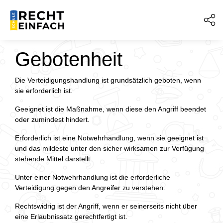
Gebotenheit
Die Verteidigungshandlung ist grundsätzlich geboten, wenn
sie erforderlich ist.
Geeignet ist die Maßnahme, wenn diese den Angriff beendet
oder zumindest hindert.
Erforderlich ist eine Notwehrhandlung, wenn sie geeignet ist
und das mildeste unter den sicher wirksamen zur Verfügung
stehende Mittel darstellt.
Unter einer Notwehrhandlung ist die erforderliche
Verteidigung gegen den Angreifer zu verstehen.
Rechtswidrig ist der Angriff, wenn er seinerseits nicht über
eine Erlaubnissatz gerechtfertigt ist.