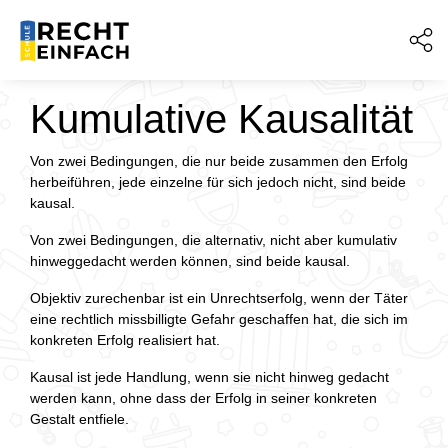
Kumulative Kausalität
Von zwei Bedingungen, die nur beide zusammen den Erfolg
herbeiführen, jede einzelne für sich jedoch nicht, sind beide
kausal.
Von zwei Bedingungen, die alternativ, nicht aber kumulativ
hinweggedacht werden können, sind beide kausal.
Objektiv zurechenbar ist ein Unrechtserfolg, wenn der Täter
eine rechtlich missbilligte Gefahr geschaffen hat, die sich im
konkreten Erfolg realisiert hat.
Kausal ist jede Handlung, wenn sie nicht hinweg gedacht
werden kann, ohne dass der Erfolg in seiner konkreten
Gestalt entfiele.