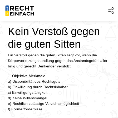
Kein Verstoß gegen
die guten Sitten
Ein Verstoß gegen die guten Sitten liegt vor, wenn die
Körperverletzungshandlung gegen das Anstandsgefühl aller
billig und gerecht Denkender verstößt.
1. Objektive Merkmale
a) Disponibilität des Rechtsguts
b) Einwilligung durch Rechtsinhaber
c) Einwilligungsfähigkeit
d) Keine Willensmängel
e) Rechtlich zulässige Verzichtsmöglichkeit
f) Formerfordernisse