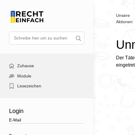
Unsere
Aktionen
Unm
Der Täte
eingetret
Zuhause
Module
Lesezeichen
Login