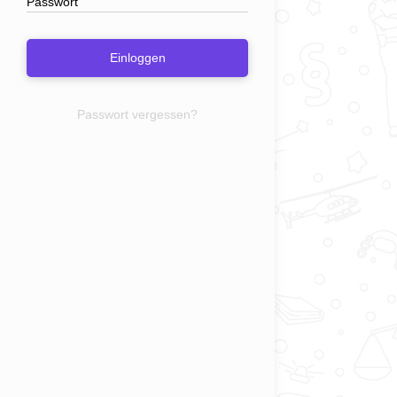
Einloggen
Passwort vergessen?