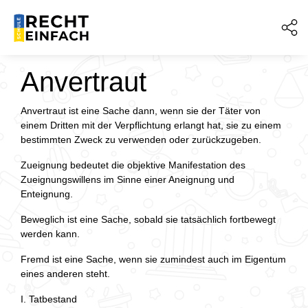
Anvertraut
Anvertraut ist eine Sache dann, wenn sie der Täter von
einem Dritten mit der Verpflichtung erlangt hat, sie zu einem
bestimmten Zweck zu verwenden oder zurückzugeben.
Zueignung bedeutet die objektive Manifestation des
Zueignungswillens im Sinne einer Aneignung und
Enteignung.
Beweglich ist eine Sache, sobald sie tatsächlich fortbewegt
werden kann.
Fremd ist eine Sache, wenn sie zumindest auch im Eigentum
eines anderen steht.
I. Tatbestand