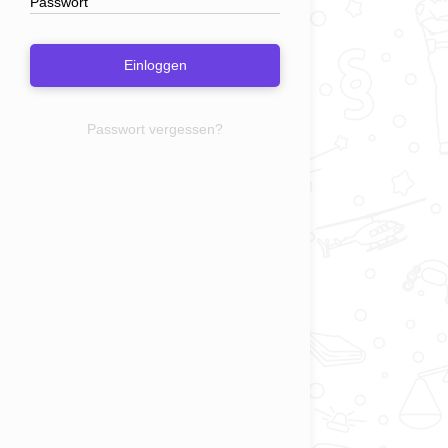
Einloggen
Passwort vergessen?