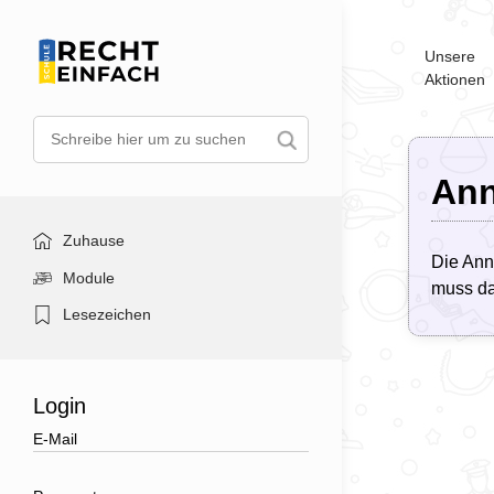
Unsere
Aktionen
Ann
Zuhause
Die Ann
Module
muss da
Lesezeichen
Login