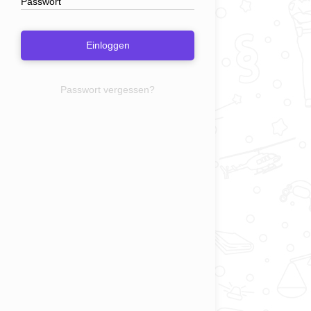
Einloggen
Passwort vergessen?