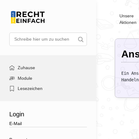
Unsere
Aktionen
Ans
Zuhause
Ein Ans
Module
Handeln
Lesezeichen
Login