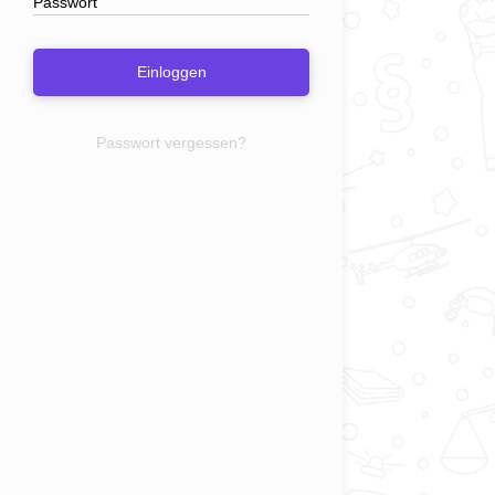
Einloggen
Passwort vergessen?