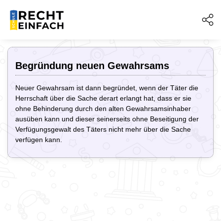
Begründung neuen Gewahrsams
Neuer Gewahrsam ist dann begründet, wenn der Täter die
Herrschaft über die Sache derart erlangt hat, dass er sie
ohne Behinderung durch den alten Gewahrsamsinhaber
ausüben kann und dieser seinerseits ohne Beseitigung der
Verfügungsgewalt des Täters nicht mehr über die Sache
verfügen kann.