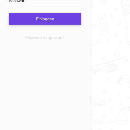
Einloggen
Passwort vergessen?