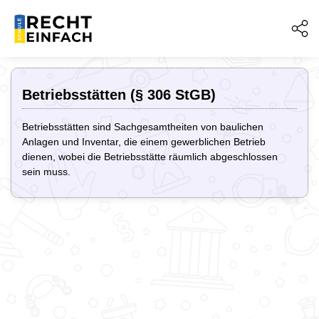
Betriebsstätten (§ 306 StGB)
Betriebsstätten sind Sachgesamtheiten von baulichen
Anlagen und Inventar, die einem gewerblichen Betrieb
dienen, wobei die Betriebsstätte räumlich abgeschlossen
sein muss.