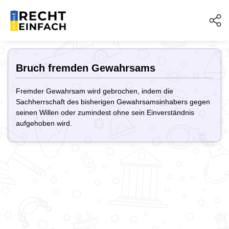
Bruch fremden Gewahrsams
Fremder Gewahrsam wird gebrochen, indem die
Sachherrschaft des bisherigen Gewahrsamsinhabers gegen
seinen Willen oder zumindest ohne sein Einverständnis
aufgehoben wird.