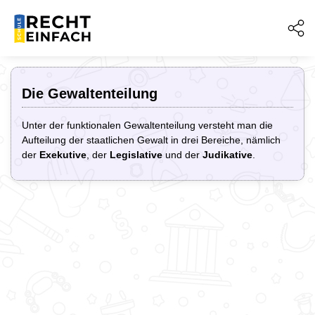
Die Gewaltenteilung
Unter der funktionalen Gewaltenteilung versteht man die
Aufteilung der staatlichen Gewalt in drei Bereiche, nämlich
der
Exekutive
, der
Legislative
und der
Judikative
.