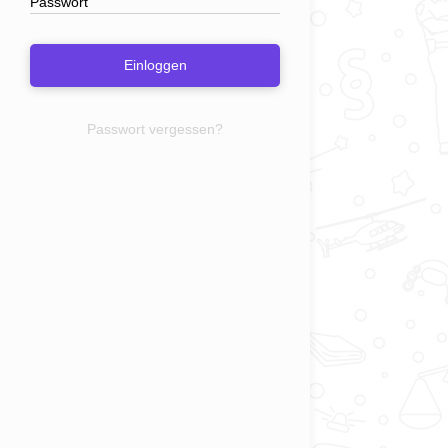
Einloggen
Passwort vergessen?