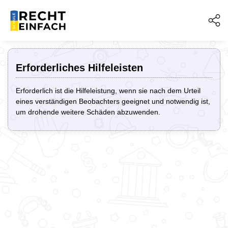
Erforderliches Hilfeleisten
Erforderlich ist die Hilfeleistung, wenn sie nach dem Urteil
eines verständigen Beobachters geeignet und notwendig ist,
um drohende weitere Schäden abzuwenden.