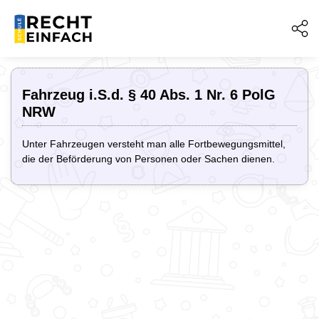
Fahrzeug i.S.d. § 40 Abs. 1 Nr. 6 PolG
NRW
Unter Fahrzeugen versteht man alle Fortbewegungsmittel,
die der Beförderung von Personen oder Sachen dienen.