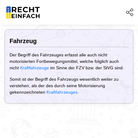
Fahrzeug
Der Begriff des Fahrzeuges erfasst alle auch nicht
motorisierten Fortbewegungsmittel, welche folglich auch
nicht
Kraftfahrzeuge
im Sinne der FZV bzw. der StVG sind.
Somit ist der Begriff des Fahrzeugs wesentlich weiter zu
verstehen, als der des durch seine Motorisierung
gekennzeichneten
Kraftfahrzeuges
.