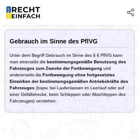
Gebrauch im Sinne des PflVG
Unter dem Begriff Gebrauch im Sinne des § 6 PflVG kann
man einerseits die
bestimmungsgemäße Benutzung des
Fahrzeuges zum Zwecke der Fortbewegung
und
andererseits die
Fortbewegung ohne fortgesetztes
Einwirken der bestimmungsgemäßen Antriebskräfte des
Fahrzeuges
(bspw. bei Laufenlassen im Leerlauf oder auf
einer Gefällstrecke, beim Schleppen oder Abschleppen des
Fahrzeuges) verstehen.