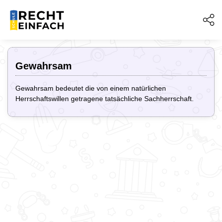
Gewahrsam
Gewahrsam bedeutet die von einem natürlichen
Herrschaftswillen getragene tatsächliche Sachherrschaft.