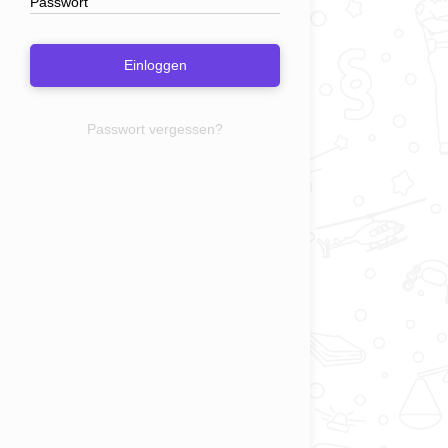
Einloggen
Passwort vergessen?