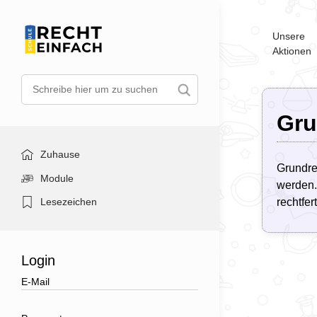
Unsere
Aktionen
Gru
Zuhause
Grundre
Module
werden.
Lesezeichen
rechtfer
Login