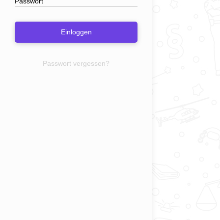
Einloggen
Passwort vergessen?