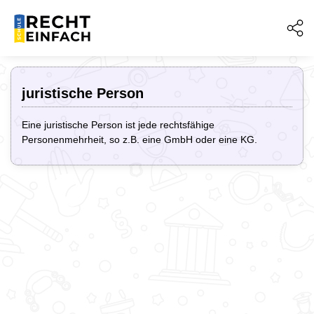
juristische Person
Eine juristische Person ist jede rechtsfähige
Personenmehrheit, so z.B. eine GmbH oder eine KG.