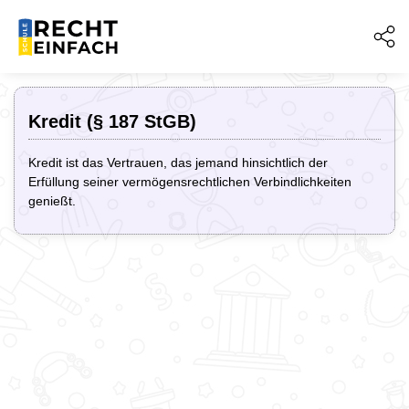
Kredit (§ 187 StGB)
Kredit ist das Vertrauen, das jemand hinsichtlich der
Erfüllung seiner vermögensrechtlichen Verbindlichkeiten
genießt.