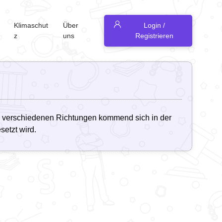
Klimaschut
Über
Login /
z
uns
Registrieren
us verschiedenen Richtungen kommend sich in der
setzt wird.