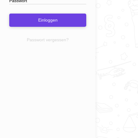
Einloggen
Passwort vergessen?