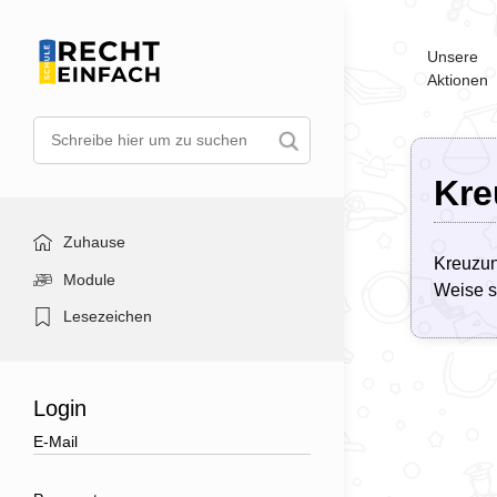
Unsere
Aktionen
Kre
Zuhause
Kreuzu
Module
Weise s
Lesezeichen
Login