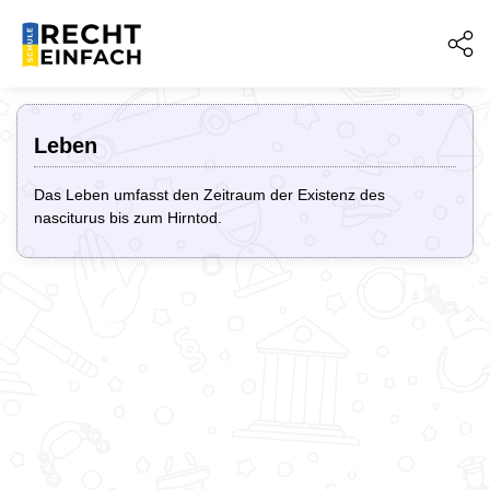
Leben
Das Leben umfasst den Zeitraum der Existenz des
nasciturus bis zum Hirntod.