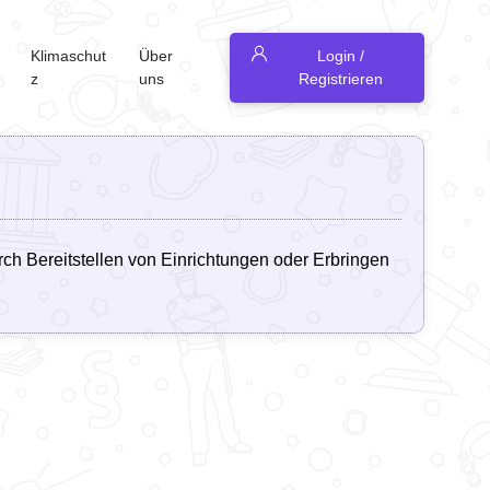
Klimaschut
Über
Login /
z
uns
Registrieren
rch Bereitstellen von Einrichtungen oder Erbringen