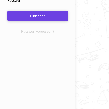
Einloggen
Passwort vergessen?