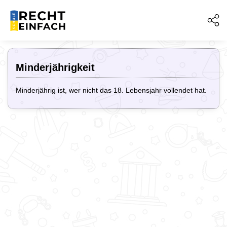
Minderjährigkeit
Minderjährig ist, wer nicht das 18. Lebensjahr vollendet hat.