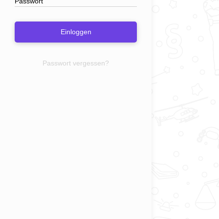
Einloggen
Passwort vergessen?