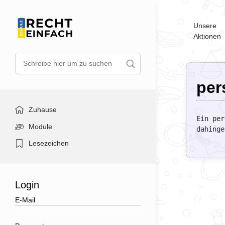
Unsere
Aktionen
per
Zuhause
Ein per
Module
dahinge
Lesezeichen
Login