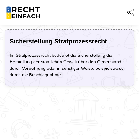
Sicherstellung Strafprozessrecht
Im Strafprozessrecht bedeutet die Sicherstellung die
Herstellung der staatlichen Gewalt über den Gegenstand
durch Verwahrung oder in sonstiger Weise, beispielsweise
durch die Beschlagnahme.