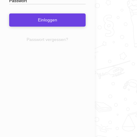
Einloggen
Passwort vergessen?