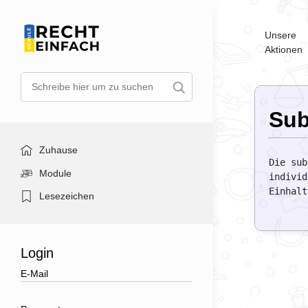
Unsere
Aktionen
Sub
Zuhause
Die sub
Module
individ
Einhalt
Lesezeichen
Login