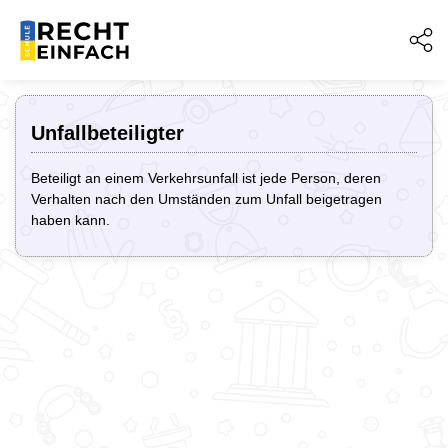
Unfallbeteiligter
Beteiligt an einem Verkehrsunfall ist jede Person, deren
Verhalten nach den Umständen zum Unfall beigetragen
haben kann.