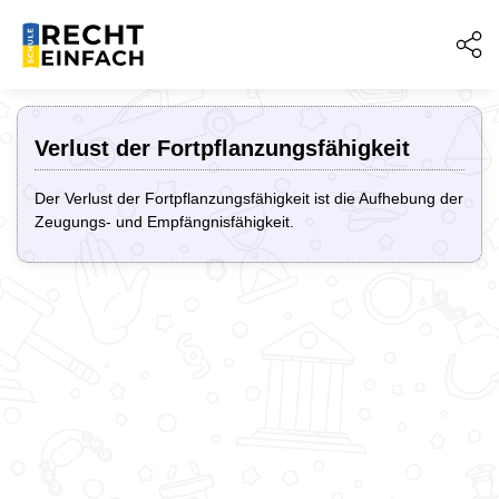
Verlust der Fortpflanzungsfähigkeit
Der Verlust der Fortpflanzungsfähigkeit ist die Aufhebung der
Zeugungs- und Empfängnisfähigkeit.