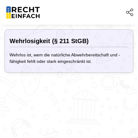
Wehrlosigkeit (§ 211 StGB)
Wehrlos ist, wem die natürliche Abwehrbereitschaft und -
fähigkeit fehlt oder stark eingeschränkt ist.