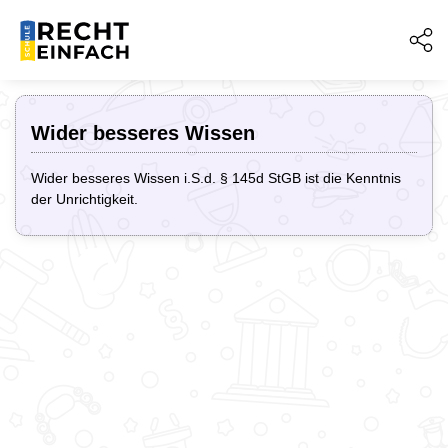
Wider besseres Wissen
Wider besseres Wissen i.S.d. § 145d StGB ist die Kenntnis
der Unrichtigkeit.